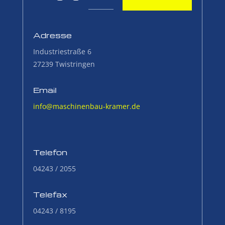
Adresse
Industriestraße 6
27239 Twistringen
Email
info@maschinenbau-kramer.de
Telefon
04243 / 2055
Telefax
04243 / 8195