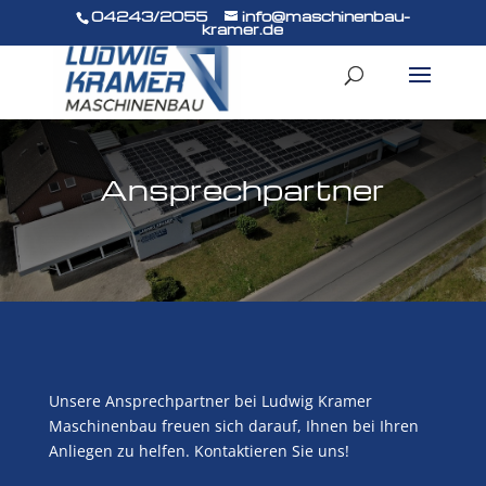
04243/2055
info@maschinenbau-
kramer.de
Ansprech­partner
Unsere Ansprechpartner bei Ludwig Kramer
Maschinenbau freuen sich darauf, Ihnen bei Ihren
Anliegen zu helfen. Kontaktieren Sie uns!