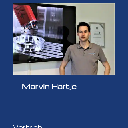
Marvin Hartje
Vertrieb