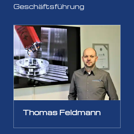
Geschäfts­führung
Thomas Feldmann