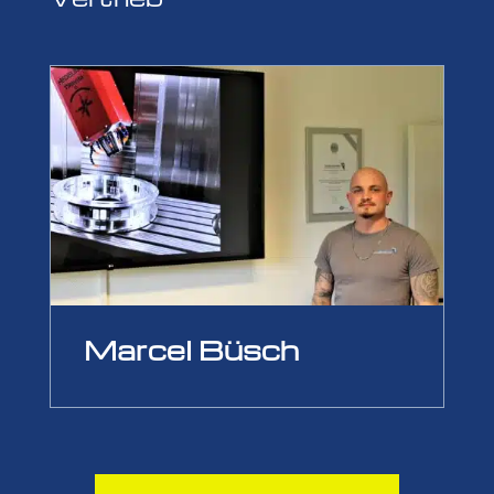
Marcel Büsch